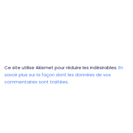
Ce site utilise Akismet pour réduire les indésirables.
En
savoir plus sur la façon dont les données de vos
commentaires sont traitées
.