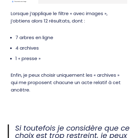
Lorsque j’applique le filtre « avec images »,
j’obtiens alors 12 résultats, dont :
7 arbres en ligne
4 archives
1 « presse »
Enfin, je peux choisir uniquement les « archives »
qui me proposent chacune un acte relatif à cet
ancêtre.
Si toutefois je considère que ce
choix est trop restreint, je peux