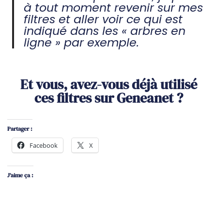
à tout moment revenir sur mes
filtres et aller voir ce qui est
indiqué dans les « arbres en
ligne » par exemple.
Et vous, avez-vous déjà utilisé
ces filtres sur Geneanet ?
Partager :
Facebook
X
J’aime ça :