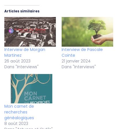
Articles similaires
Interview de Morgan
Interview de Pascale
Martinez
Cointe
26 août 2023
21 janvier 2024
Dans "Interviews"
Dans "Interviews"
Mon carnet de
recherches
généalogiques
8 août 2023