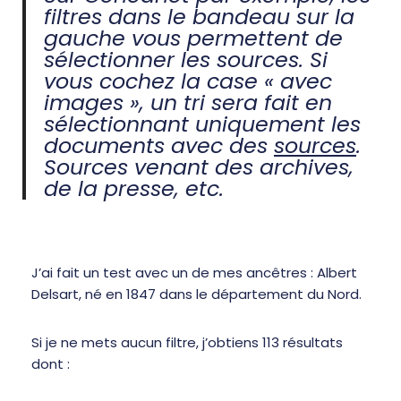
filtres dans le bandeau sur la
gauche vous permettent de
sélectionner les sources. Si
vous cochez la case « avec
images », un tri sera fait en
sélectionnant uniquement les
documents avec des
sources
.
Sources venant des archives,
de la presse, etc.
J’ai fait un test avec un de mes ancêtres : Albert
Delsart, né en 1847 dans le département du Nord.
Si je ne mets aucun filtre, j’obtiens 113 résultats
dont :