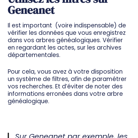
Geneanet
Il est important (voire indispensable) de
vérifier les données que vous enregistrez
dans vos arbres généalogiques. Vérifier
en regardant les actes, sur les archives
départementales.
Pour cela, vous avez à votre disposition
un système de filtres, afin de paramétrer
vos recherches. Et d’éviter de noter des
informations erronées dans votre arbre
généalogique.
Sur Geneanet par exemple, les