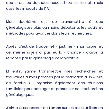
des sites, les données accessibles sur le net, mais
aussi les impacts de l’IA).
Mon deuxième est de transmettre à des
généalogistes plus ou moins débutants les outils et
méthodes pour avancer dans leurs recherches.
Après, c’est de trouver et « justifier » mon arbre, et
ce, même si je n’ai pas eu la « chance » d’avoir la
réponse par la généalogie collaborative.
Et enfin, j’aime transmettre mes recherches et
trouvailles à mes proches par la rédaction d’un « livre
de famille ». J’organise également des réunions
familiales pour partager et présenter ces recherches
généalogiques.
J’aime aussi passer du temps sur les sites utilisés en