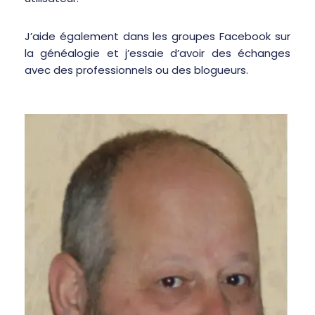
J’aide également dans les groupes Facebook sur
la généalogie et j’essaie d’avoir des échanges
avec des professionnels ou des blogueurs.