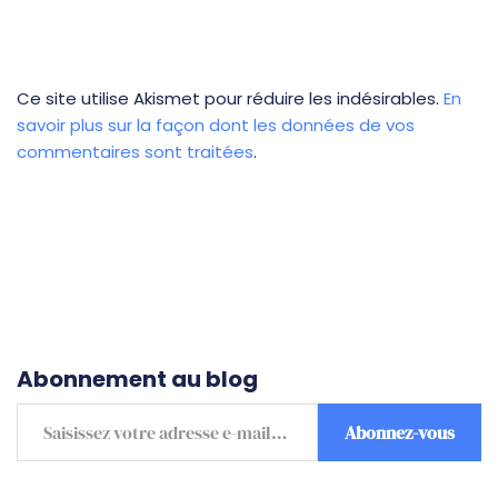
Ce site utilise Akismet pour réduire les indésirables.
En
savoir plus sur la façon dont les données de vos
commentaires sont traitées
.
Abonnement au blog
Abonnez-vous