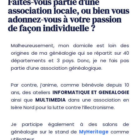
Faites-vous partie d’une
association locale, ou bien vous
adonnez-vous à votre passion
de façon individuelle ?
Malheureusement, mon domicile est loin des
origines de ma généalogie qui se répartit sur 40
départements et 3 pays. Donc, je ne fais pas
partie d’une association généalogique.
Par contre, j’anime, comme bénévole depuis 10
ans, des ateliers
INFORMATIQUE ET GENEALOGIE
ainsi que
MULTIMEDIA
dans une association en
Isère Nord pour la lutte contre l’illectronisme.
Je participe également à des salons de
généalogie sur le stand de
MyHeritage
comme
utilisateur.