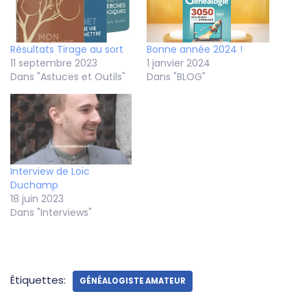
Résultats Tirage au sort
Bonne année 2024 !
11 septembre 2023
1 janvier 2024
Dans "Astuces et Outils"
Dans "BLOG"
Interview de Loïc
Duchamp
18 juin 2023
Dans "Interviews"
Étiquettes:
GÉNÉALOGISTE AMATEUR