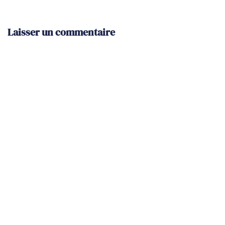
Laisser un commentaire