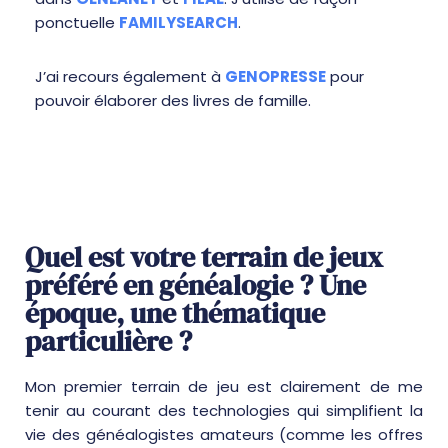
ponctuelle
FAMILYSEARCH
.
J’ai recours également à
GENOPRESSE
pour
pouvoir élaborer des livres de famille.
Quel est votre terrain de jeux
préféré en généalogie ? Une
époque, une thématique
particulière ?
Mon premier terrain de jeu est clairement de me
tenir au courant des technologies qui simplifient la
vie des généalogistes amateurs (comme les offres