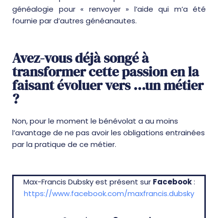
généalogie pour « renvoyer » l’aide qui m’a été
fournie par d’autres généanautes.
Avez-vous déjà songé à
transformer cette passion en la
faisant évoluer vers …un métier
?
Non, pour le moment le bénévolat a au moins
l’avantage de ne pas avoir les obligations entrainées
par la pratique de ce métier.
Max-Francis Dubsky est présent sur
Facebook
:
https://www.facebook.com/maxfrancis.dubsky