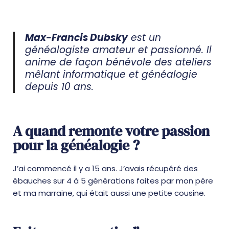
Max-Francis Dubsky
est un
généalogiste amateur et passionné. Il
anime de façon bénévole des ateliers
mêlant informatique et généalogie
depuis 10 ans.
A quand remonte votre passion
pour la généalogie ?
J’ai commencé il y a 15 ans. J’avais récupéré des
ébauches sur 4 à 5 générations faites par mon père
et ma marraine, qui était aussi une petite cousine.