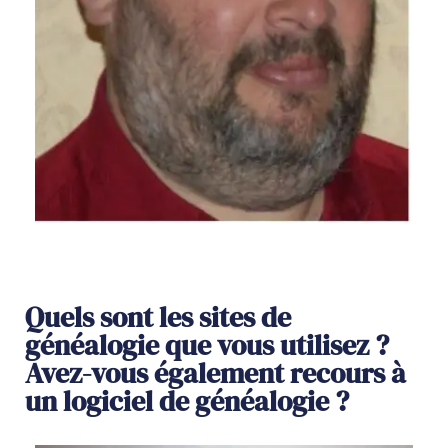
Quels sont les sites de
généalogie que vous utilisez ?
Avez-vous également recours à
un logiciel de généalogie ?