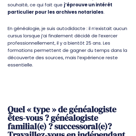
souhaité, ce qui fait que
j’éprouve un intérêt
particulier pour les archives notariales
.
En généalogie, je suis autodidacte : il n’existait aucun
cursus lorsque j’ai finalement décidé de l’exercer
professionnellement, il y a bientôt 25 ans. Les
formations permettent de gagner du temps dans la
découverte des sources, mais l’expérience reste
essentielle.
Quel « type » de généalogiste
êtes-vous ? généalogiste
familial(e) ? successoral(e)?
Travaillez-vous en indépendant,