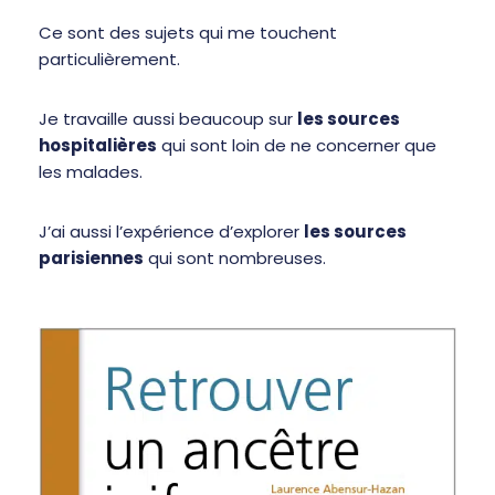
Ce sont des sujets qui me touchent
particulièrement.
Je travaille aussi beaucoup sur
les sources
hospitalières
qui sont loin de ne concerner que
les malades.
J’ai aussi l’expérience d’explorer
les sources
parisiennes
qui sont nombreuses.