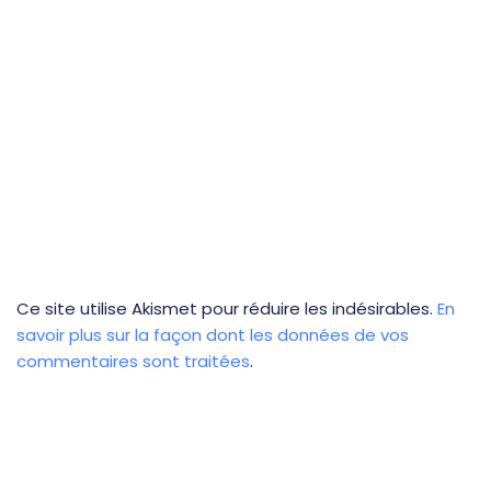
Ce site utilise Akismet pour réduire les indésirables.
En
savoir plus sur la façon dont les données de vos
commentaires sont traitées
.