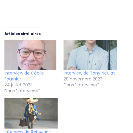
Articles similaires
Interview de Cécile
Interview de Tony Neulat
Fournier
28 novembre 2023
24 juillet 2023
Dans "Interviews"
Dans "Interviews"
Interview de Sébastien