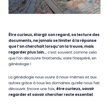
Être curieux, élargir son regard, sa lecture des
documents, ne jamais se limiter à la réponse
que l’on cherchait lorsqu’on la trouve, mais
regarder plus loin…
c’est souvent comme cela
que l’on découvre l’inattendu, voire l’inespéré, en
généalogie !
La généalogie nous ouvre à nous-mêmes et aux
autres grâce à tous les domaines qu’elle nous fait
découvrir. Encore une fois,
être curieux, savoir
regarder et savoir chercher reste essentiel
.