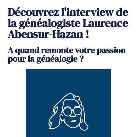
Découvrez l'interview de
la généalogiste Laurence
Abensur-Hazan !
A quand remonte votre passion
pour la généalogie ?