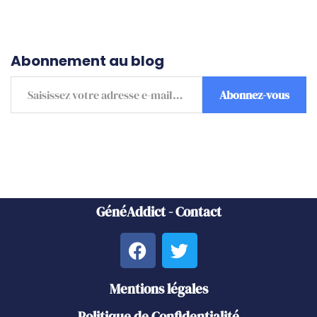
Abonnement au blog
Abonnez-vous
GénéAddict - Contact
Mentions légales
Politique de Confidentialité