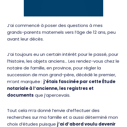
J’ai commencé à poser des questions à mes
grands-parents maternels vers l’âge de 12 ans, peu
avant leur décès.
J’ai toujours eu un certain intérêt pour le passé, pour
l’histoire, les objets anciens… Les rendez-vous chez le
notaire de famille, en province, pour régler la
succession de mon grand-père, décédé le premier,
m’ont marquée :
j’étais fascinée par cette Étude
notariale à l’ancienne, les registres et
documents
que j’apercevais.
Tout cela m’a donné l’envie d’effectuer des
recherches sur ma famille et a aussi déterminé mon
choix d’études puisque
j’ai d’abord voulu devenir