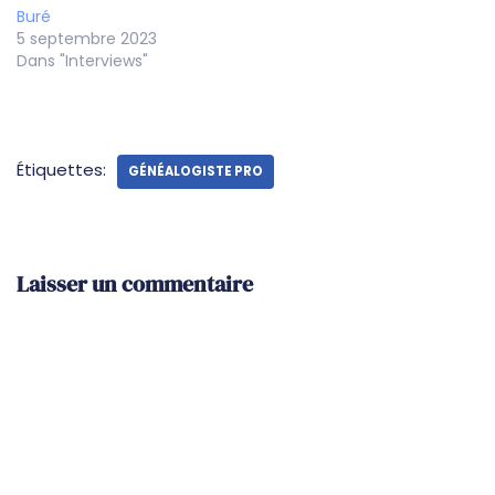
Buré
5 septembre 2023
Dans "Interviews"
Étiquettes:
GÉNÉALOGISTE PRO
Laisser un commentaire