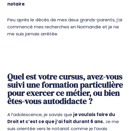
notaire
.
Peu après le décès de mes deux grands-parents, j’ai
commencé mes recherches en Normandie et je ne
me suis jamais arrêtée.
Quel est votre cursus, avez-vous
suivi une formation particulière
pour exercer ce métier, ou bien
êtes-vous autodidacte ?
A l’adolescence, je savais que
je voulais faire du
Droit et c’est ce que j’ai fait durant 6 ans.
Je me
suis orientée vers le notariat comme je l’avais