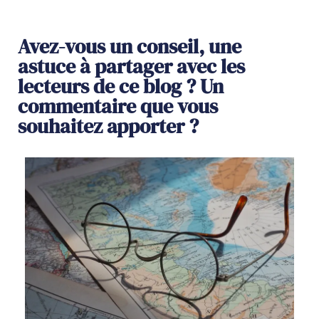
Avez-vous un conseil, une
astuce à partager avec les
lecteurs de ce blog ? Un
commentaire que vous
souhaitez apporter ?