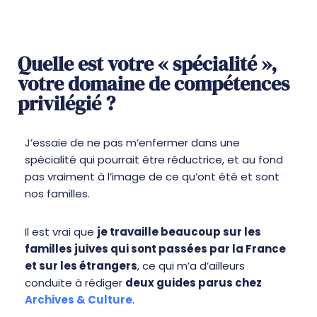
Quelle est votre « spécialité »,
votre domaine de compétences
privilégié ?
J’essaie de ne pas m’enfermer dans une
spécialité qui pourrait être réductrice, et au fond
pas vraiment à l’image de ce qu’ont été et sont
nos familles.
Il est vrai que
je travaille beaucoup sur les
familles juives qui sont passées par la France
et sur les étrangers
, ce qui m’a d’ailleurs
conduite à rédiger
deux guides parus chez
Archives & Culture
.