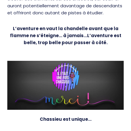
auront potentiellement davantage de descendants
et offriront donc autant de pistes à étudier.
L’aventure en vaut la chandelle avant que la
flamme ne s’éteigne… à jamais…
L’aventure est
belle, trop belle pour passer à côté.
Chassieu est unique…