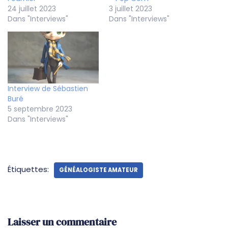
24 juillet 2023
3 juillet 2023
Dans "Interviews"
Dans "Interviews"
Interview de Sébastien
Buré
5 septembre 2023
Dans "Interviews"
Étiquettes:
GÉNÉALOGISTE AMATEUR
Laisser un commentaire