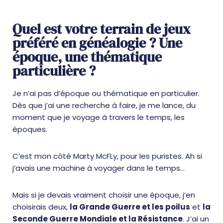
Quel est votre terrain de jeux
préféré en généalogie ? Une
époque, une thématique
particulière ?
Je n’ai pas d’époque ou thématique en particulier.
Dès que j’ai une recherche à faire, je me lance, du
moment que je voyage à travers le temps, les
époques.
C’est mon côté Marty McFLy, pour les puristes. Ah si
j’avais une machine à voyager dans le temps…
Mais si je devais vraiment choisir une époque, j’en
choisirais deux,
la Grande Guerre et les poilus
et
la
Seconde Guerre Mondiale et la Résistance
. J’ai un