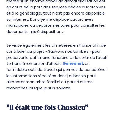
même si un énorme travail de dématérialisation est
en cours de la part des services dédiés aux archives
et à la généalogie, tout n’est pas encore disponible
sur internet. Donc, je me déplace aux archives
municipales ou départementales pour consulter les
documents mis à disposition….
Je visite également les cimetières en France afin de
contribuer au projet « Sauvons nos tombes » pour
préserver le patrimoine funéraire et le sortir de l’oubli.
Je tiens à remercier d’ailleurs
Geneanet
, un
formidable outil de travail qui permet de concaténer
les informations récoltées dont j’ai besoin pour
alimenter mon arbre familial ou pour d’autres
recherches lorsque je suis sollicité.
"Il était une fois Chassieu"