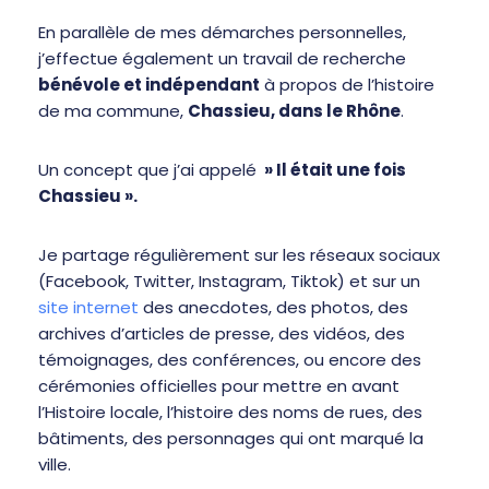
En parallèle de mes démarches personnelles,
j’effectue également un travail de recherche
bénévole et indépendant
à propos de l’histoire
de ma commune,
Chassieu, dans le Rhône
.
Un concept que j’ai appelé
» Il était une fois
Chassieu ».
Je partage régulièrement sur les réseaux sociaux
(Facebook, Twitter, Instagram, Tiktok) et sur un
site internet
des anecdotes, des photos, des
archives d’articles de presse, des vidéos, des
témoignages, des conférences, ou encore des
cérémonies officielles pour mettre en avant
l’Histoire locale, l’histoire des noms de rues, des
bâtiments, des personnages qui ont marqué la
ville.