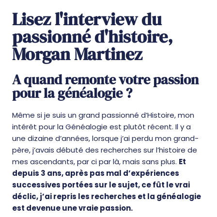
Lisez l'interview du
passionné d'histoire,
Morgan Martinez
A quand remonte votre passion
pour la généalogie ?
Même si je suis un grand passionné d’Histoire, mon
intérêt pour la Généalogie est plutôt récent. Il y a
une dizaine d’années, lorsque j’ai perdu mon grand-
père, j’avais débuté des recherches sur l’histoire de
mes ascendants, par ci par là, mais sans plus.
Et
depuis 3 ans, après pas mal d’expériences
successives portées sur le sujet, ce fût le vrai
déclic, j’ai repris les recherches et la généalogie
est devenue une vraie passion.