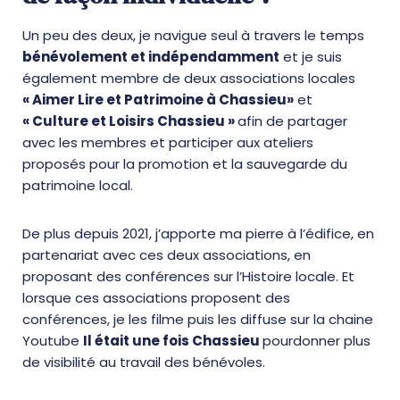
Un peu des deux, je navigue seul à travers le temps
bénévolement et indépendamment
et je suis
également membre de deux associations locales
« Aimer Lire et Patrimoine à Chassieu»
et
« Culture et Loisirs Chassieu »
afin de partager
avec les membres et participer aux ateliers
proposés pour la promotion et la sauvegarde du
patrimoine local.
De plus depuis 2021, j’apporte ma pierre à l’édifice, en
partenariat avec ces deux associations, en
proposant des conférences sur l’Histoire locale. Et
lorsque ces associations proposent des
conférences, je les filme puis les diffuse sur la chaine
Youtube
Il était une fois Chassieu
pourdonner plus
de visibilité au travail des bénévoles.