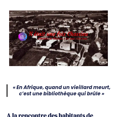
« En Afrique, quand un vieillard meurt,
c’est une bibliothèque qui brûle »
A la rencontre des habitants de