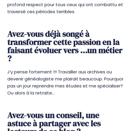
profond respect pour tous ceux qui ont combattu et
traversé ces périodes terribles.
Avez-vous déjà songé à
transformer cette passion en la
faisant évoluer vers …un métier
?
J’y pense fortement !!! Travailler aux archives ou
devenir généalogiste me plairait beaucoup. Pourquoi
pas un jour reprendre mes études et me spécialiser?
Ou alors à la retraite…
Avez-vous un conseil, une
astuce à partager avec les