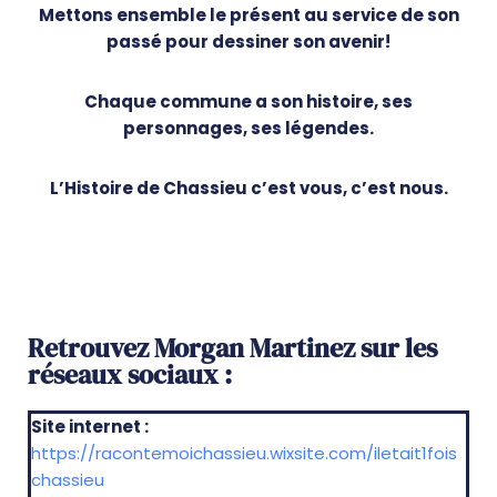
Mettons ensemble le présent au service de son
passé pour dessiner son avenir!
Chaque commune a son histoire, ses
personnages, ses légendes.
L’Histoire de Chassieu c’est vous, c’est nous.
Retrouvez Morgan Martinez sur les
réseaux sociaux :
Site internet :
https://racontemoichassieu.wixsite.com/iletait1fois
chassieu