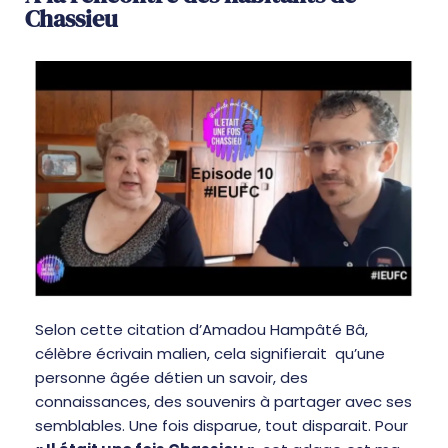
Chassieu
Selon cette citation d’Amadou Hampâté Bâ,
célèbre écrivain malien, cela signifierait qu’une
personne âgée détien un savoir, des
connaissances, des souvenirs à partager avec ses
semblables. Une fois disparue, tout disparait. Pour