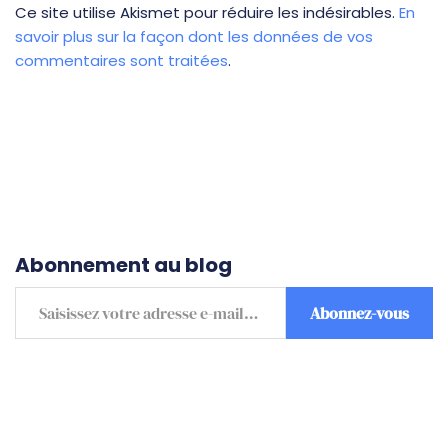
Ce site utilise Akismet pour réduire les indésirables.
En
savoir plus sur la façon dont les données de vos
commentaires sont traitées
.
Abonnement au blog
Abonnez-vous