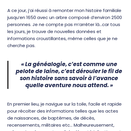
A ce jour, j’ai réussi à remonter mon histoire familiale
jusqu’en 1650 avec un arbre composé d’environ 2500
personnes. Je ne compte pas m’arrêter là…car tous
les jours, je trouve de nouvelles données et
informations croustillantes, même celles que je ne
cherche pas.
« La généalogie, c’est comme une
pelote de laine,
c’est dérouler le fil de
son histoire sans savoir à l’avance
quelle aventure nous attend. »
En premier lieu, je navigue sur la toile, facile et rapide
pour récolter des informations telles que les actes
de naissances, de baptêmes, de décès,
recensements, militaires etc… Malheureusement,