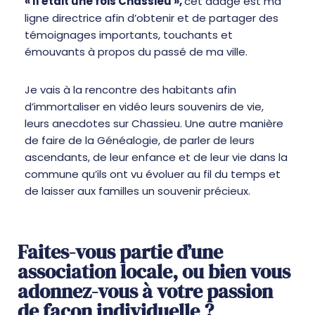
« Il était une fois Chassieu »,
cet adage est ma
ligne directrice afin d’obtenir et de partager des
témoignages importants, touchants et
émouvants à propos du passé de ma ville.
Je vais à la rencontre des habitants afin
d’immortaliser en vidéo leurs souvenirs de vie,
leurs anecdotes sur Chassieu. Une autre manière
de faire de la Généalogie, de parler de leurs
ascendants, de leur enfance et de leur vie dans la
commune qu’ils ont vu évoluer au fil du temps et
de laisser aux familles un souvenir précieux.
Faites-vous partie d’une
association locale, ou bien vous
adonnez-vous à votre passion
de façon individuelle ?