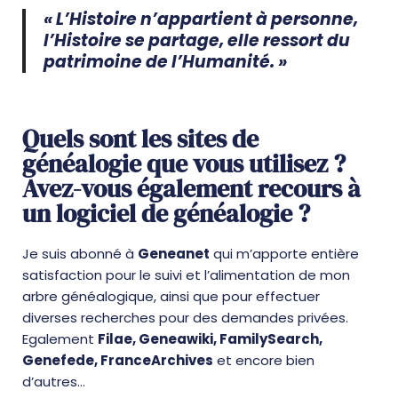
« L’Histoire n’appartient à personne,
l’Histoire se partage, elle ressort du
patrimoine de l’Humanité. »
Quels sont les sites de
généalogie que vous utilisez ?
Avez-vous également recours à
un logiciel de généalogie ?
Je suis abonné à
Geneanet
qui m’apporte entière
satisfaction pour le suivi et l’alimentation de mon
arbre généalogique, ainsi que pour effectuer
diverses recherches pour des demandes privées.
Egalement
Filae, Geneawiki, FamilySearch,
Genefede, FranceArchives
et encore bien
d’autres…